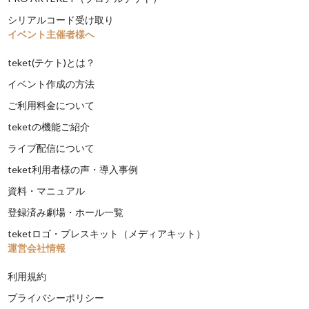
シリアルコード受け取り
イベント主催者様へ
teket(テケト)とは？
イベント作成の方法
ご利用料金について
teketの機能ご紹介
ライブ配信について
teket利用者様の声・導入事例
資料・マニュアル
登録済み劇場・ホール一覧
teketロゴ・プレスキット（メディアキット）
運営会社情報
利用規約
プライバシーポリシー