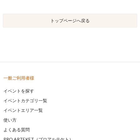
トップページへ戻る
一般ご利用者様
イベントを探す
イベントカテゴリ一覧
イベントエリア一覧
使い方
よくある質問
PRO ARTEKET（プロアルテケト）