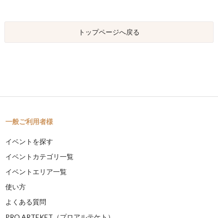
トップページへ戻る
一般ご利用者様
イベントを探す
イベントカテゴリ一覧
イベントエリア一覧
使い方
よくある質問
PRO ARTEKET（プロアルテケト）