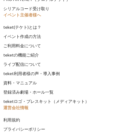
シリアルコード受け取り
イベント主催者様へ
teket(テケト)とは？
イベント作成の方法
ご利用料金について
teketの機能ご紹介
ライブ配信について
teket利用者様の声・導入事例
資料・マニュアル
登録済み劇場・ホール一覧
teketロゴ・プレスキット（メディアキット）
運営会社情報
利用規約
プライバシーポリシー