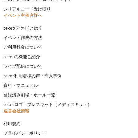
シリアルコード受け取り
イベント主催者様へ
teket(テケト)とは？
イベント作成の方法
ご利用料金について
teketの機能ご紹介
ライブ配信について
teket利用者様の声・導入事例
資料・マニュアル
登録済み劇場・ホール一覧
teketロゴ・プレスキット（メディアキット）
運営会社情報
利用規約
プライバシーポリシー