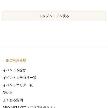
トップページへ戻る
一般ご利用者様
イベントを探す
イベントカテゴリ一覧
イベントエリア一覧
使い方
よくある質問
PRO ARTEKET（プロアルテケト）