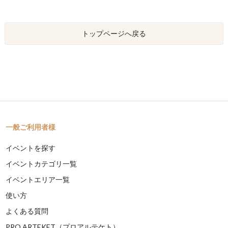
トップページへ戻る
一般ご利用者様
イベントを探す
イベントカテゴリ一覧
イベントエリア一覧
使い方
よくある質問
PRO ARTEKET（プロアルテケト）