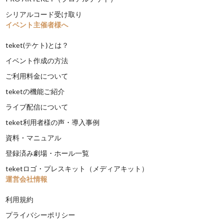
シリアルコード受け取り
イベント主催者様へ
teket(テケト)とは？
イベント作成の方法
ご利用料金について
teketの機能ご紹介
ライブ配信について
teket利用者様の声・導入事例
資料・マニュアル
登録済み劇場・ホール一覧
teketロゴ・プレスキット（メディアキット）
運営会社情報
利用規約
プライバシーポリシー