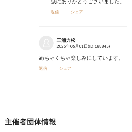
誠にありがとうございました。
返信
シェア
三浦力松
2025年06月01日
(ID:188845)
めちゃくちゃ楽しみにしています。
返信
シェア
主催者団体情報