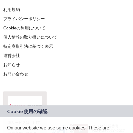
利用規約
プライバシーポリシー
Cookieの利用について
個人情報の取り扱いについて
特定商取引法に基づく表示
運営会社
お知らせ
お問い合わせ
本サービスは、NTT
JASRAC許諾番号：
On our website we use some cookies. These are
ドコモグループの新
9024936001Y45037