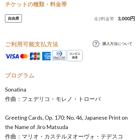
チケットの種類・料金帯
3,000
円
自由席
全
2
料金帯
ご利用可能支払方法
購入方法について
プログラム
Sonatina
作曲：フェデリコ・モレノ・トローバ
Greeting Cards, Op. 170: No. 46, Japanese Print on
the Name of Jiro Matsuda
作曲：マリオ・カステルヌオーヴォ・テデスコ