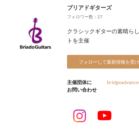
ブリアドギターズ
フォロワー数：27
クラシックギターの素晴ら
トを主催
フォローして最新情報を受
主催団体に
bridgeadvanc
お問い合わせ