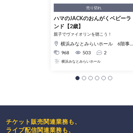
売り切れ
ハマのJACKのおんがくベビーラ
ンド【2歳】
親子でヴァイオリンを聴こう！
横浜みなとみらいホール 6階事務室
968
503
2
横浜みなとみらいホール
チケット販売関連業務も、
ライブ配信関連業務も、