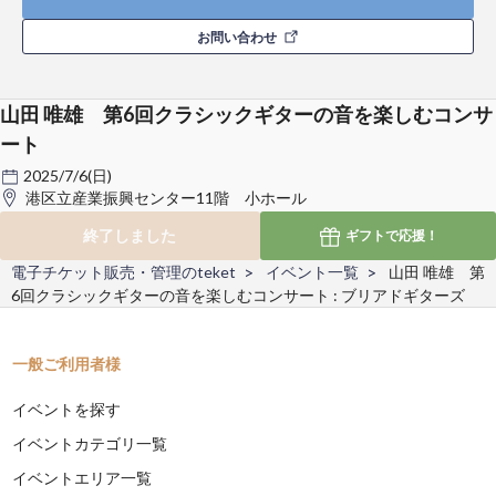
お問い合わせ
山田 唯雄 第6回クラシックギターの音を楽しむコンサ
ート
2025/7/6(日)
港区立産業振興センター11階 小ホール
終了しました
ギフトで
応援！
電子チケット販売・管理のteket
イベント一覧
山田 唯雄 第
6回クラシックギターの音を楽しむコンサート : ブリアドギターズ
一般ご利用者様
イベントを探す
イベントカテゴリ一覧
イベントエリア一覧