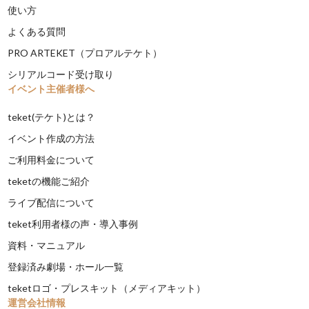
使い方
よくある質問
PRO ARTEKET（プロアルテケト）
シリアルコード受け取り
イベント主催者様へ
teket(テケト)とは？
イベント作成の方法
ご利用料金について
teketの機能ご紹介
ライブ配信について
teket利用者様の声・導入事例
資料・マニュアル
登録済み劇場・ホール一覧
teketロゴ・プレスキット（メディアキット）
運営会社情報