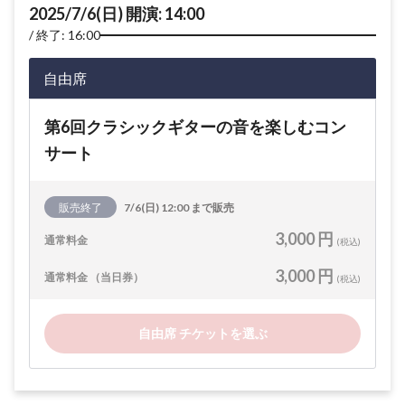
2025/7/6(日) 開演: 14:00
終了: 16:00
自由席
第6回クラシックギターの音を楽しむコン
サート
販売終了
7/6(日) 12:00 まで販売
3,000 円
通常料金
(税込)
3,000 円
通常料金 （当日券）
(税込)
自由席 チケットを選ぶ