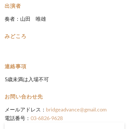
出演者
奏者：山田 唯雄
みどころ
連絡事項
5歳未満は入場不可
お問い合わせ先
メールアドレス：
bridgeadvance@gmail.com
電話番号：
03-6826-9628