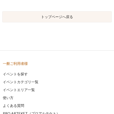
トップページへ戻る
一般ご利用者様
イベントを探す
イベントカテゴリ一覧
イベントエリア一覧
使い方
よくある質問
PRO ARTEKET（プロアルテケト）