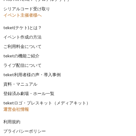
シリアルコード受け取り
イベント主催者様へ
teket(テケト)とは？
イベント作成の方法
ご利用料金について
teketの機能ご紹介
ライブ配信について
teket利用者様の声・導入事例
資料・マニュアル
登録済み劇場・ホール一覧
teketロゴ・プレスキット（メディアキット）
運営会社情報
利用規約
プライバシーポリシー