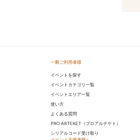
一般ご利用者様
イベントを探す
イベントカテゴリ一覧
イベントエリア一覧
使い方
よくある質問
PRO ARTEKET（プロアルテケト）
シリアルコード受け取り
イベント主催者様へ