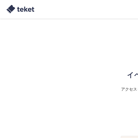
イ
アクセス