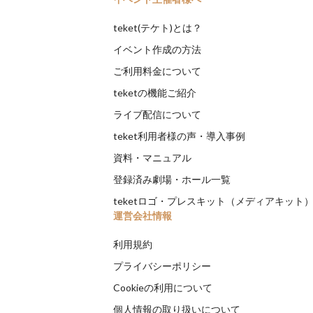
teket(テケト)とは？
イベント作成の方法
ご利用料金について
teketの機能ご紹介
ライブ配信について
teket利用者様の声・導入事例
資料・マニュアル
登録済み劇場・ホール一覧
teketロゴ・プレスキット（メディアキット
運営会社情報
利用規約
プライバシーポリシー
Cookieの利用について
個人情報の取り扱いについて