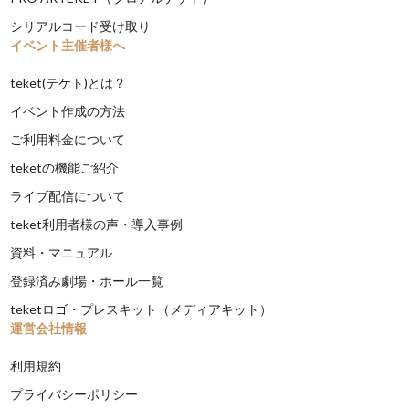
シリアルコード受け取り
イベント主催者様へ
teket(テケト)とは？
イベント作成の方法
ご利用料金について
teketの機能ご紹介
ライブ配信について
teket利用者様の声・導入事例
資料・マニュアル
登録済み劇場・ホール一覧
teketロゴ・プレスキット（メディアキット）
運営会社情報
利用規約
プライバシーポリシー