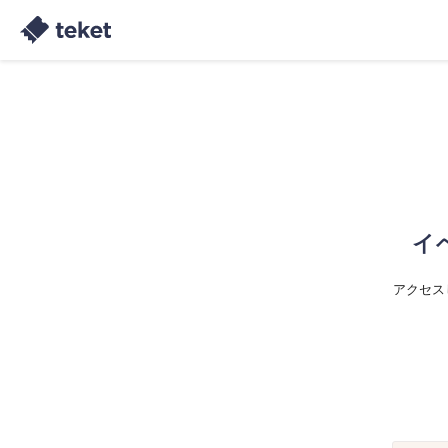
イ
アクセス