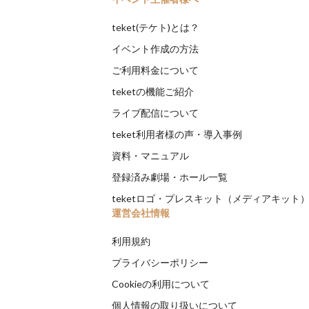
teket(テケト)とは？
イベント作成の方法
ご利用料金について
teketの機能ご紹介
ライブ配信について
teket利用者様の声・導入事例
資料・マニュアル
登録済み劇場・ホール一覧
teketロゴ・プレスキット（メディアキット
運営会社情報
利用規約
プライバシーポリシー
Cookieの利用について
個人情報の取り扱いについて