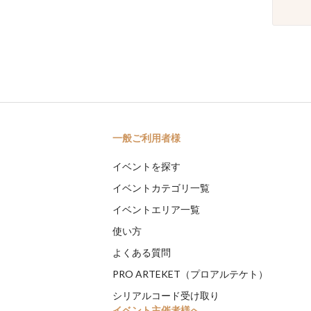
一般ご利用者様
イベントを探す
イベントカテゴリ一覧
イベントエリア一覧
使い方
よくある質問
PRO ARTEKET（プロアルテケト）
シリアルコード受け取り
イベント主催者様へ