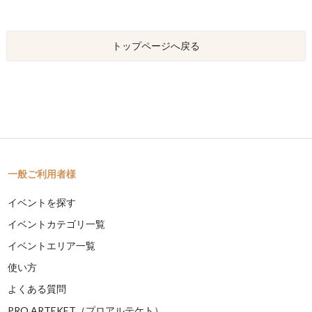
トップページへ戻る
一般ご利用者様
イベントを探す
イベントカテゴリ一覧
イベントエリア一覧
使い方
よくある質問
PRO ARTEKET（プロアルテケト）