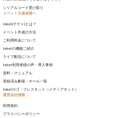
シリアルコード受け取り
イベント主催者様へ
teket(テケト)とは？
イベント作成の方法
ご利用料金について
teketの機能ご紹介
ライブ配信について
teket利用者様の声・導入事例
資料・マニュアル
登録済み劇場・ホール一覧
teketロゴ・プレスキット（メディアキット）
運営会社情報
利用規約
プライバシーポリシー