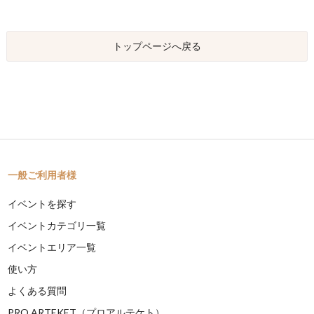
トップページへ戻る
一般ご利用者様
イベントを探す
イベントカテゴリ一覧
イベントエリア一覧
使い方
よくある質問
PRO ARTEKET（プロアルテケト）