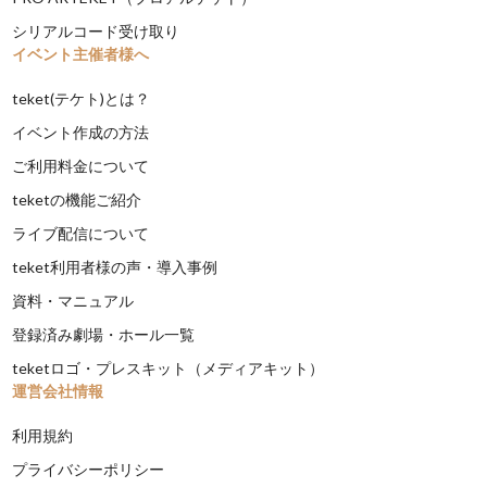
シリアルコード受け取り
イベント主催者様へ
teket(テケト)とは？
イベント作成の方法
ご利用料金について
teketの機能ご紹介
ライブ配信について
teket利用者様の声・導入事例
資料・マニュアル
登録済み劇場・ホール一覧
teketロゴ・プレスキット（メディアキット）
運営会社情報
利用規約
プライバシーポリシー