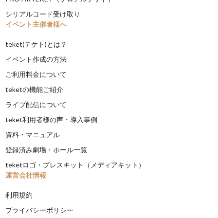
シリアルコード受け取り
イベント主催者様へ
teket(テケト)とは？
イベント作成の方法
ご利用料金について
teketの機能ご紹介
ライブ配信について
teket利用者様の声・導入事例
資料・マニュアル
登録済み劇場・ホール一覧
teketロゴ・プレスキット（メディアキット）
運営会社情報
利用規約
プライバシーポリシー