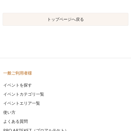
トップページへ戻る
一般ご利用者様
イベントを探す
イベントカテゴリ一覧
イベントエリア一覧
使い方
よくある質問
PRO ARTEKET（プロアルテケト）