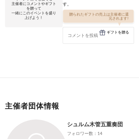
主催者にコメントやギフト
す。
を贈って
一緒にこのイベントを盛り
贈られたギフトの売上は主催者に還
上げよう！
元されます!
ギフトを贈る
主催者団体情報
シュルム木管五重奏団
フォロワー数：14