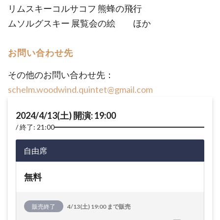
リムスキーコルサコフ 熊蜂の飛行
ムソルグスキー 展覧会の絵 ほか
お問い合わせ先
その他のお問い合わせ先：
schelm.woodwind.quintet@gmail.com
2024/4/13(土) 開演: 19:00
終了: 21:00
自由席
無料
販売終了
4/13(土) 19:00 まで販売