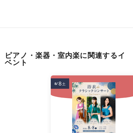
ピアノ・楽器・室内楽に関連するイ
ベント
8
8/
土