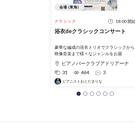
会場 (東海)
18:00 開
クラシック
浴衣deクラシックコンサート
豪華な編成の浴衣トリオでクラシックから
映像音楽まで様々なジャンルをお届
ピアノバークラブアドリアーナ
31
464
3
ピアニストおとだまりな