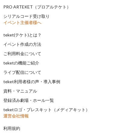
PRO ARTEKET（プロアルテケト）
シリアルコード受け取り
イベント主催者様へ
teket(テケト)とは？
イベント作成の方法
ご利用料金について
teketの機能ご紹介
ライブ配信について
teket利用者様の声・導入事例
資料・マニュアル
登録済み劇場・ホール一覧
teketロゴ・プレスキット（メディアキット）
運営会社情報
利用規約