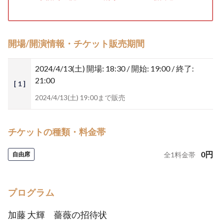
開場/開演情報・チケット販売期間
2024/4/13(土)
開場: 18:30 / 開始: 19:00 / 終了:
21:00
[ 1 ]
2024/4/13(土) 19:00まで販売
チケットの種類・料金帯
0
円
自由席
全
1
料金帯
プログラム
加藤 大輝 薔薇の招待状