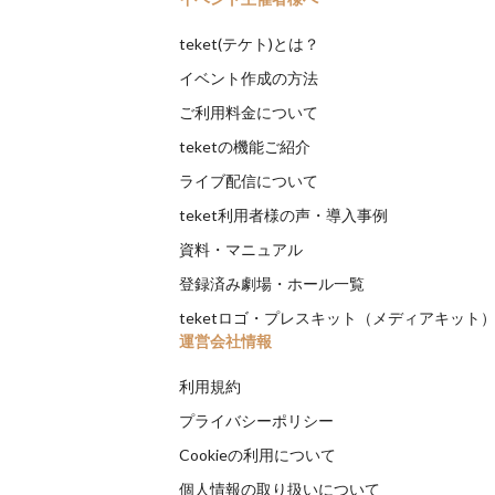
teket(テケト)とは？
イベント作成の方法
ご利用料金について
teketの機能ご紹介
ライブ配信について
teket利用者様の声・導入事例
資料・マニュアル
登録済み劇場・ホール一覧
teketロゴ・プレスキット（メディアキット
運営会社情報
利用規約
プライバシーポリシー
Cookieの利用について
個人情報の取り扱いについて