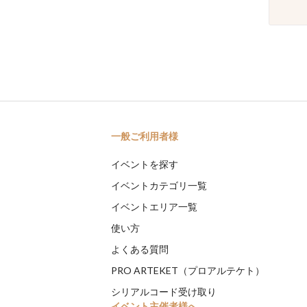
一般ご利用者様
イベントを探す
イベントカテゴリ一覧
イベントエリア一覧
使い方
よくある質問
PRO ARTEKET（プロアルテケト）
シリアルコード受け取り
イベント主催者様へ