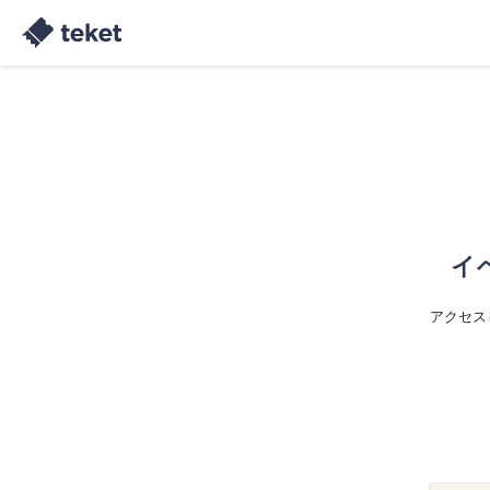
イ
アクセス