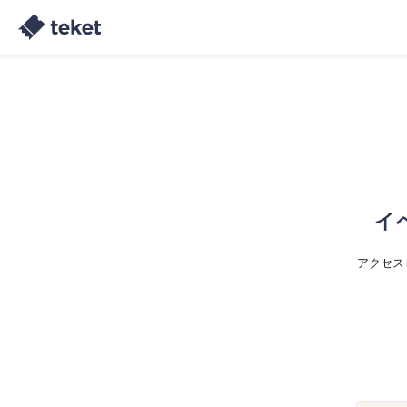
イ
アクセス