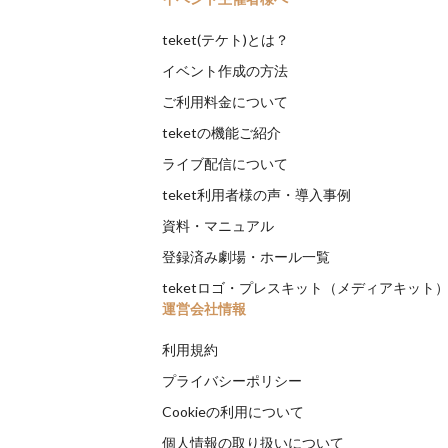
teket(テケト)とは？
イベント作成の方法
ご利用料金について
teketの機能ご紹介
ライブ配信について
teket利用者様の声・導入事例
資料・マニュアル
登録済み劇場・ホール一覧
teketロゴ・プレスキット（メディアキット
運営会社情報
利用規約
プライバシーポリシー
Cookieの利用について
個人情報の取り扱いについて