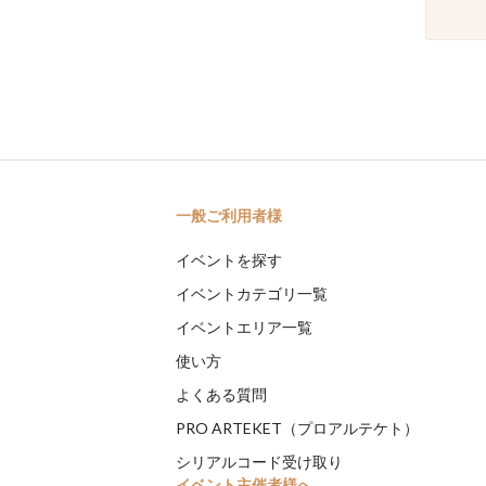
一般ご利用者様
イベントを探す
イベントカテゴリ一覧
イベントエリア一覧
使い方
よくある質問
PRO ARTEKET（プロアルテケト）
シリアルコード受け取り
イベント主催者様へ