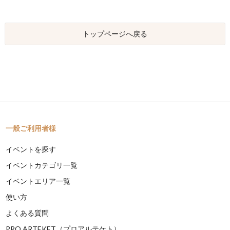
トップページへ戻る
一般ご利用者様
イベントを探す
イベントカテゴリ一覧
イベントエリア一覧
使い方
よくある質問
PRO ARTEKET（プロアルテケト）