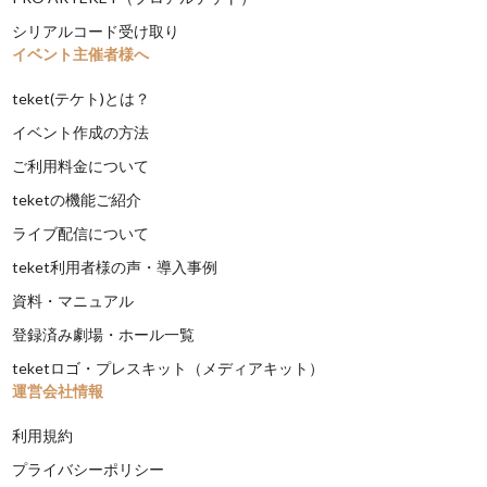
シリアルコード受け取り
イベント主催者様へ
teket(テケト)とは？
イベント作成の方法
ご利用料金について
teketの機能ご紹介
ライブ配信について
teket利用者様の声・導入事例
資料・マニュアル
登録済み劇場・ホール一覧
teketロゴ・プレスキット（メディアキット）
運営会社情報
利用規約
プライバシーポリシー