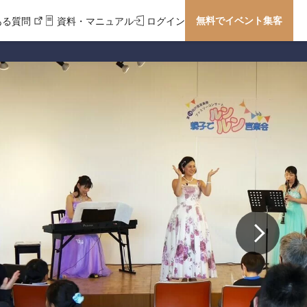
無料でイベント集客
ある質問
資料・マニュアル
ログイン