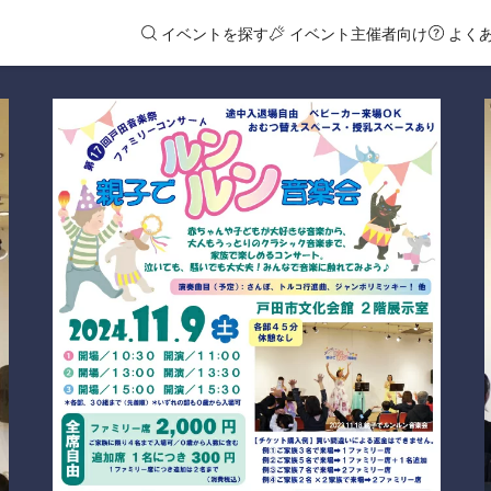
イベントを探す
イベント主催者向け
よく