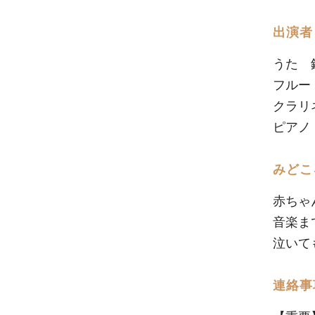
出演者
うた 
フルー
クラリ
ピアノ
みどこ
赤ちゃ
音楽ま
泣いて
連絡事