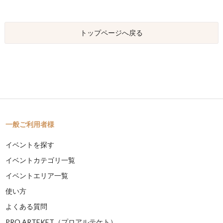
トップページへ戻る
一般ご利用者様
イベントを探す
イベントカテゴリ一覧
イベントエリア一覧
使い方
よくある質問
PRO ARTEKET（プロアルテケト）