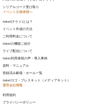
シリアルコード受け取り
イベント主催者様へ
teket(テケト)とは？
イベント作成の方法
ご利用料金について
teketの機能ご紹介
ライブ配信について
teket利用者様の声・導入事例
資料・マニュアル
登録済み劇場・ホール一覧
teketロゴ・プレスキット（メディアキット）
運営会社情報
利用規約
プライバシーポリシー