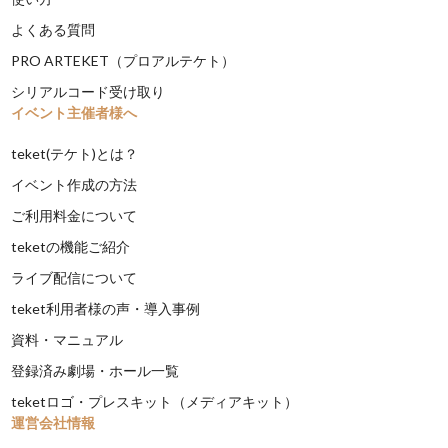
よくある質問
PRO ARTEKET（プロアルテケト）
シリアルコード受け取り
イベント主催者様へ
teket(テケト)とは？
イベント作成の方法
ご利用料金について
teketの機能ご紹介
ライブ配信について
teket利用者様の声・導入事例
資料・マニュアル
登録済み劇場・ホール一覧
teketロゴ・プレスキット（メディアキット）
運営会社情報