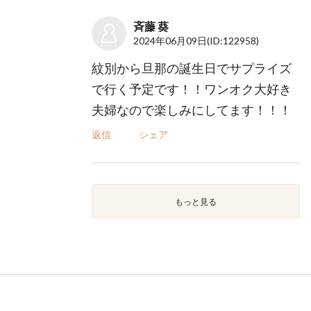
斉藤 葵
2024年06月09日
(ID:122958)
紋別から旦那の誕生日でサプライズ
で行く予定です！！ワンオク大好き
夫婦なので楽しみにしてます！！！
返信
シェア
もっと見る