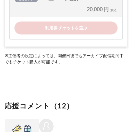
20,000 円
(税込)
利用券 チケットを選ぶ
※主催者の設定によっては、開催日後でもアーカイブ配信期間中
でもチケット購入が可能です。
応援コメント（
12
）