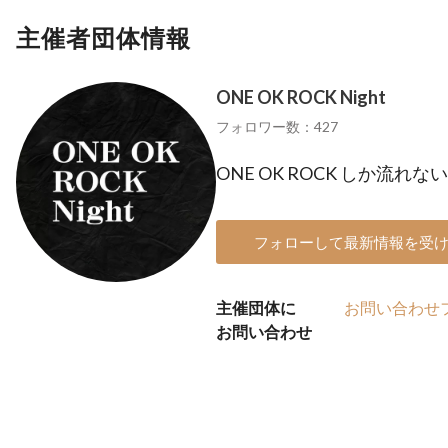
主催者団体情報
ONE OK ROCK Night
フォロワー数：427
ONE OK ROCK しか流れ
フォローして最新情報を受
主催団体に
お問い合わせ
お問い合わせ