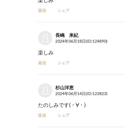
楽しみ
返信
シェア
長嶋 来紀
2024年06月18日
(ID:124890)
楽しみ
返信
シェア
杉山洋恵
2024年06月14日
(ID:123823)
たのしみです(・∀・)
返信
シェア