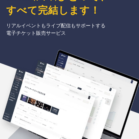
すべて完結
します
！
リアルイベントもライブ配信もサポートする
電子チケット販売サービス