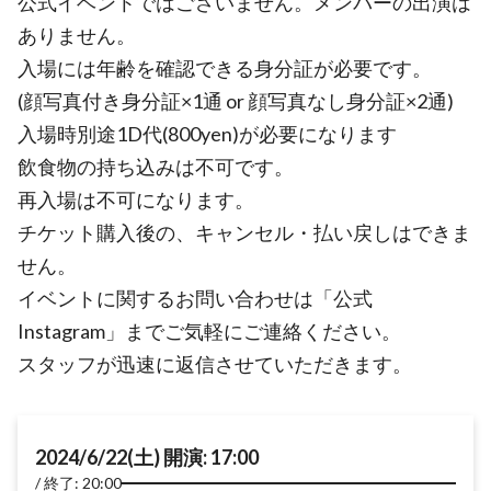
公式イベントではございません。メンバーの出演は
ありません。
入場には年齢を確認できる身分証が必要です。
(顔写真付き身分証×1通 or 顔写真なし身分証×2通)
入場時別途1D代(800yen)が必要になります
飲食物の持ち込みは不可です。
再入場は不可になります。
チケット購入後の、キャンセル・払い戻しはできま
せん。
イベントに関するお問い合わせは「公式
Instagram」までご気軽にご連絡ください。
スタッフが迅速に返信させていただきます。
2024/6/22(土) 開演: 17:00
終了: 20:00