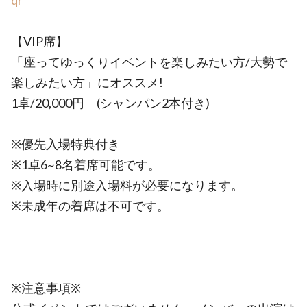
qr
【VIP席】
「座ってゆっくりイベントを楽しみたい方/大勢で
楽しみたい方」にオススメ!
1卓/20,000円 (シャンパン2本付き)
※優先入場特典付き
※1卓6~8名着席可能です。
※入場時に別途入場料が必要になります。
※未成年の着席は不可です。
※注意事項※