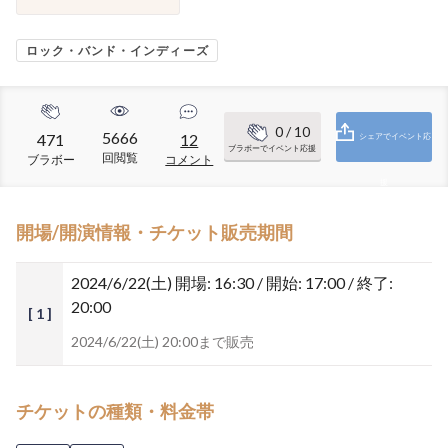
ロック・バンド・インディーズ
0
/ 10
5666
471
12
シェアでイベント応
ブラボーでイベント応援
回閲覧
ブラボー
コメント
援
開場/開演情報・チケット販売期間
2024/6/22(土)
開場: 16:30 / 開始: 17:00 / 終了:
20:00
[ 1 ]
2024/6/22(土) 20:00まで販売
チケットの種類・料金帯