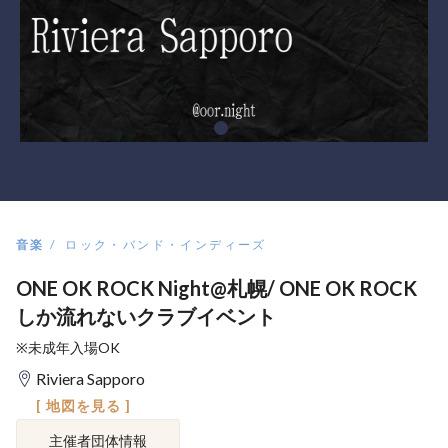
音楽
ロック・バンド・インディーズ
ONE OK ROCK Night@札幌/ ONE OK ROCK
しか流れないクラブイベント
※未成年入場OK
Riviera Sapporo
[ 地図を見る ]
主催者団体情報