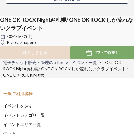
ONE OK ROCK Night@札幌/ ONE OK ROCK しか流れな
いクラブイベント
2024/6/22(土)
Riviera Sapporo
終了しました
ギフトで
応援！
電子チケット販売・管理のteket
イベント一覧
ONE OK
ROCK Night@札幌/ ONE OK ROCK しか流れないクラブイベント :
ONE OK ROCK Night
一般ご利用者様
イベントを探す
イベントカテゴリ一覧
イベントエリア一覧
使い方