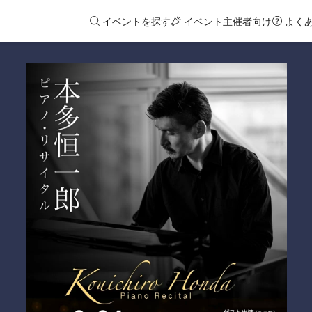
イベントを探す
イベント主催者向け
よく