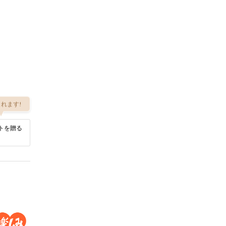
れます!
トを贈る