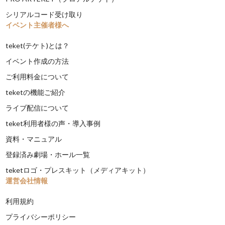
シリアルコード受け取り
イベント主催者様へ
teket(テケト)とは？
イベント作成の方法
ご利用料金について
teketの機能ご紹介
ライブ配信について
teket利用者様の声・導入事例
資料・マニュアル
登録済み劇場・ホール一覧
teketロゴ・プレスキット（メディアキット）
運営会社情報
利用規約
プライバシーポリシー