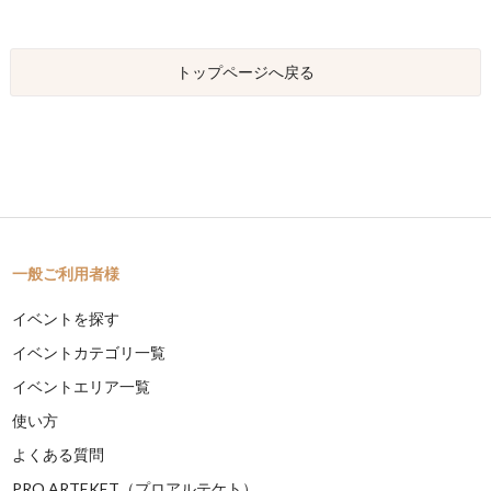
トップページへ戻る
一般ご利用者様
イベントを探す
イベントカテゴリ一覧
イベントエリア一覧
使い方
よくある質問
PRO ARTEKET（プロアルテケト）