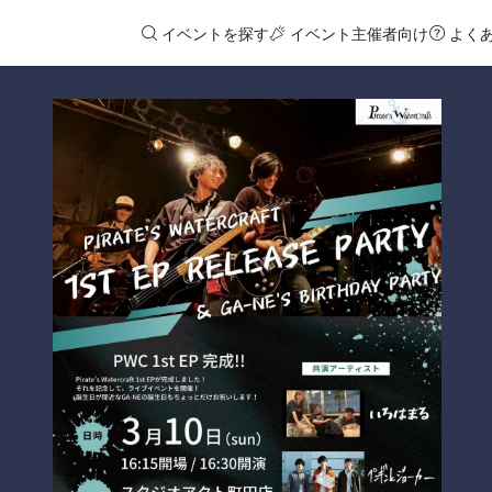
イベントを探す
イベント主催者向け
よく