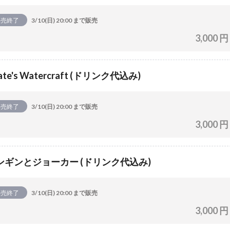
販売終了
3/10(日) 20:00 まで販売
3,000 円
rate's Watercraft (ドリンク代込み)
販売終了
3/10(日) 20:00 まで販売
3,000 円
ンギンとジョーカー (ドリンク代込み)
販売終了
3/10(日) 20:00 まで販売
3,000 円