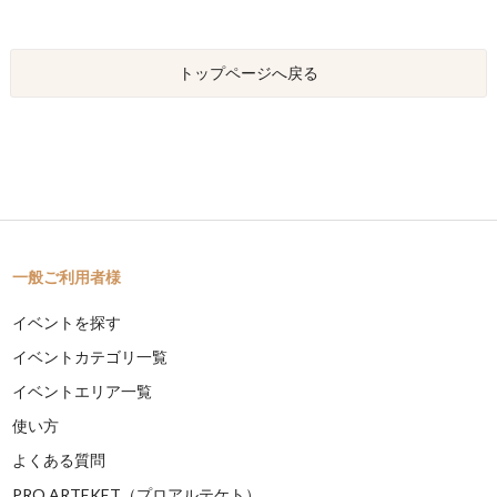
トップページへ戻る
一般ご利用者様
イベントを探す
イベントカテゴリ一覧
イベントエリア一覧
使い方
よくある質問
PRO ARTEKET（プロアルテケト）