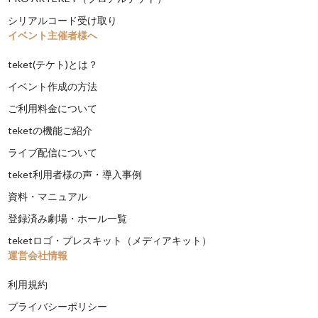
シリアルコード受け取り
イベント主催者様へ
teket(テケト)とは？
イベント作成の方法
ご利用料金について
teketの機能ご紹介
ライブ配信について
teket利用者様の声・導入事例
資料・マニュアル
登録済み劇場・ホール一覧
teketロゴ・プレスキット（メディアキット）
運営会社情報
利用規約
プライバシーポリシー