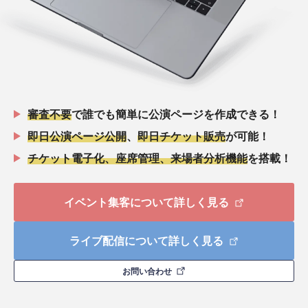
審査不要
で誰でも簡単に公演ページを作成できる！
即日公演ページ公開
、
即日チケット販売
が可能！
チケット電子化、座席管理、来場者分析機能
を搭載！
イベント集客について詳しく見る
ライブ配信について詳しく見る
お問い合わせ