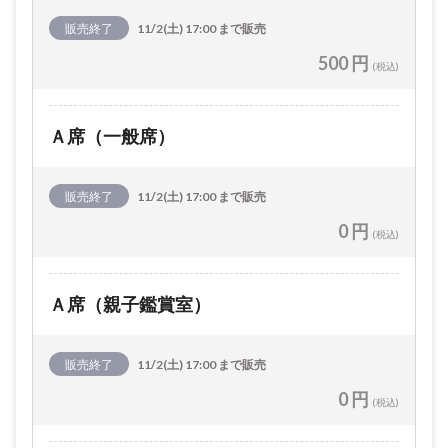
販売終了
11/2(土) 17:00 まで販売
500 円
(税込)
Ａ席（一般席）
販売終了
11/2(土) 17:00 まで販売
0 円
(税込)
Ａ席（親子鑑賞室）
販売終了
11/2(土) 17:00 まで販売
0 円
(税込)