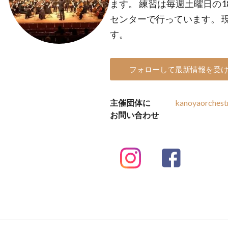
ます。 練習は毎週土曜日の1
センターで行っています。 
す。
フォローして最新情報を受
主催団体に
kanoyaorches
お問い合わせ