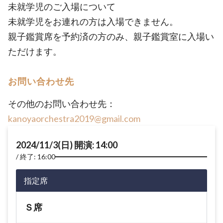
未就学児のご入場について
未就学児をお連れの方は入場できません。
親子鑑賞席を予約済の方のみ、親子鑑賞室に入場い
ただけます。
お問い合わせ先
その他のお問い合わせ先：
kanoyaorchestra2019@gmail.com
2024/11/3(日) 開演: 14:00
終了: 16:00
指定席
Ｓ席