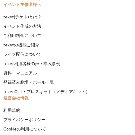
イベント主催者様へ
teket(テケト)とは？
イベント作成の方法
ご利用料金について
teketの機能ご紹介
ライブ配信について
teket利用者様の声・導入事例
資料・マニュアル
登録済み劇場・ホール一覧
teketロゴ・プレスキット（メディアキット）
運営会社情報
利用規約
プライバシーポリシー
Cookieの利用について