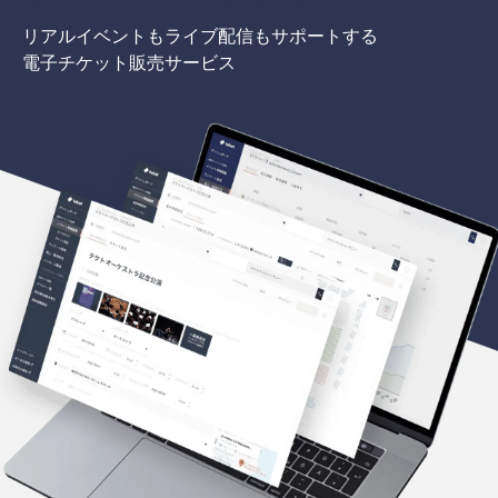
リアルイベントもライブ配信もサポートする
電子チケット販売サービス