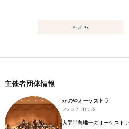
もっと見る
主催者団体情報
かのやオーケストラ
フォロワー数：75
大隅半島唯一のオーケスト