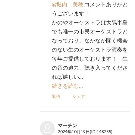
@堀内 美穂
コメントありがと
うございます！
かのやオーケストラは大隅半島
でも唯一の市民オーケストラと
なっており、なかなか聞く機会
のない生のオーケストラ演奏を
毎年ご提供しております！ 生
の音の迫力、聴き入ってくださ
れば嬉しい…
続きを読む…
返信
シェア
マーチン
2024年10月19日
(ID:148255)