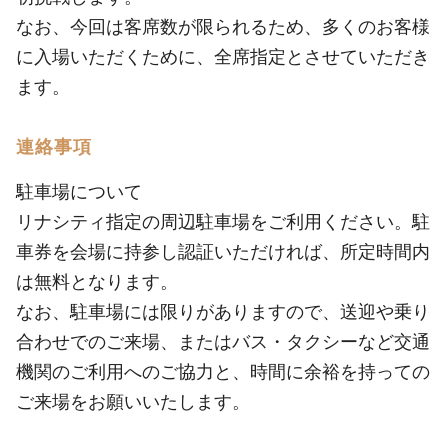
なお、今回は客席数が限られるため、多くのお客様
に入場いただくために、全席指定とさせていただき
ます。
連絡事項
駐車場について
リナシティ指定の周辺駐車場をご利用ください。駐
車券を会場に持参し認証いただければ、所定時間内
は無料となります。
なお、駐車場には限りがありますので、送迎や乗り
合わせでのご来場、またはバス・タクシーなど交通
機関のご利用へのご協力と、時間に余裕を持っての
ご来場をお願いいたします。