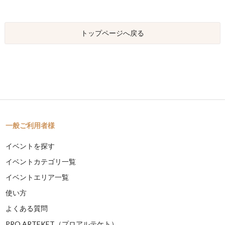
トップページへ戻る
一般ご利用者様
イベントを探す
イベントカテゴリ一覧
イベントエリア一覧
使い方
よくある質問
PRO ARTEKET（プロアルテケト）