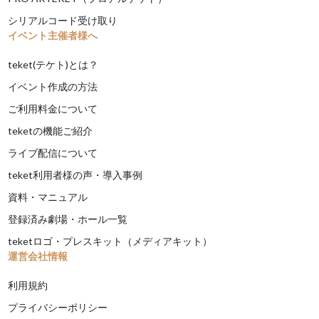
シリアルコード受け取り
イベント主催者様へ
teket(テケト)とは？
イベント作成の方法
ご利用料金について
teketの機能ご紹介
ライブ配信について
teket利用者様の声・導入事例
資料・マニュアル
登録済み劇場・ホール一覧
teketロゴ・プレスキット（メディアキット）
運営会社情報
利用規約
プライバシーポリシー