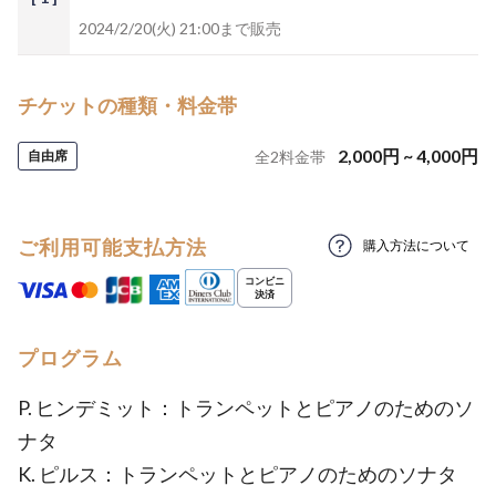
2024/2/20(火) 21:00まで販売
チケットの種類・料金帯
2,000
円
~
4,000
円
自由席
全
2
料金帯
ご利用可能支払方法
購入方法について
プログラム
P. ヒンデミット：トランペットとピアノのためのソ
ナタ
K. ピルス：トランペットとピアノのためのソナタ