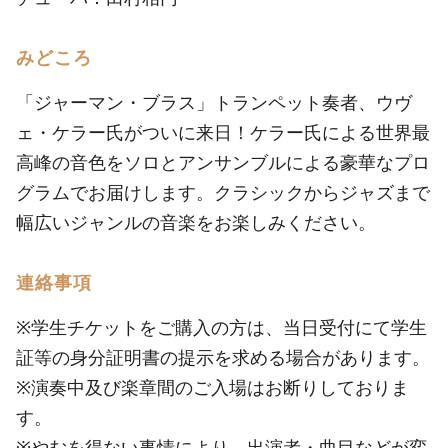
みどころ
「ジャーマン・ブラス」トランペット奏者、ウヴ
ェ・ケラー氏がついに来日！ケラー氏による世界最
高峰の音色をソロとアンサンブルによる豪華なプロ
グラムでお届けします。クラシックからジャズまで
幅広いジャンルの音楽をお楽しみください。
連絡事項
※学生チケットをご購入の方は、当日受付にて学生
証等の身分証明書の提示を求める場合があります。
※演奏中及び楽章間のご入場はお断りしておりま
す。
※やむを得ない事情により、出演者・曲目などが変