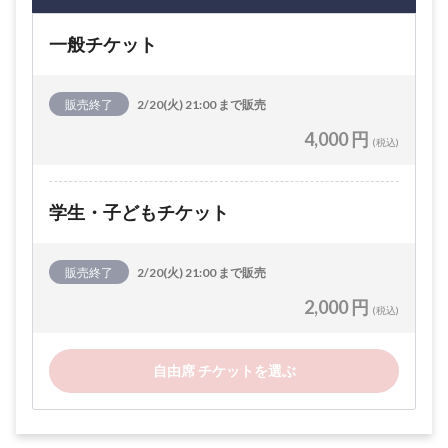
一般チケット
販売終了
2/20(火) 21:00 まで販売
4,000 円
(税込)
学生・子どもチケット
販売終了
2/20(火) 21:00 まで販売
2,000 円
(税込)
自由席 チケットを選ぶ