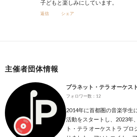
子どもと楽しみにしています。
返信
シェア
主催者団体情報
プラネット・テラ オーケス
フォロワー数：12
2014年に首都圏の音楽学
活動をスタートし、2023年
ト・テラ オーケストラ プ