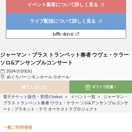
イベント集客について詳しく見る
ライブ配信について詳しく見る
お問い合わせ
ジャーマン・ブラス トランペット奏者 ウヴェ・ケラー
ソロ&アンサンブルコンサート
2024/2/20(火)
めぐろパーシモンホール 小ホール
終了しました
ギフトで
応援！
電子チケット販売・管理のteket
イベント一覧
ジャーマン・
ブラス トランペット奏者 ウヴェ・ケラー ソロ&アンサンブルコンサ
ート : プラネット・テラ オーケストラプロジェクト
一般ご利用者様