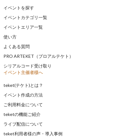
イベントを探す
イベントカテゴリ一覧
イベントエリア一覧
使い方
よくある質問
PRO ARTEKET（プロアルテケト）
シリアルコード受け取り
イベント主催者様へ
teket(テケト)とは？
イベント作成の方法
ご利用料金について
teketの機能ご紹介
ライブ配信について
teket利用者様の声・導入事例