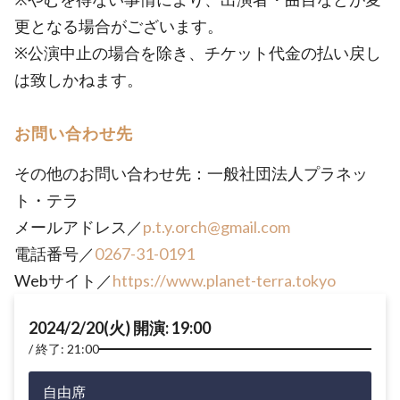
更となる場合がございます。
※公演中止の場合を除き、チケット代金の払い戻し
は致しかねます。
お問い合わせ先
その他のお問い合わせ先：一般社団法人プラネッ
ト・テラ
メールアドレス／
p.t.y.orch@gmail.com
電話番号／
0267-31-0191
Webサイト／
https://www.planet-terra.tokyo
2024/2/20(火) 開演: 19:00
終了: 21:00
自由席