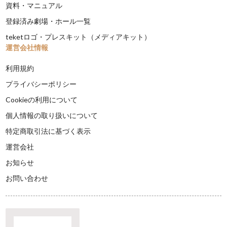
資料・マニュアル
登録済み劇場・ホール一覧
teketロゴ・プレスキット（メディアキット）
運営会社情報
利用規約
プライバシーポリシー
Cookieの利用について
個人情報の取り扱いについて
特定商取引法に基づく表示
運営会社
お知らせ
お問い合わせ