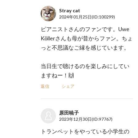
Stray cat
2024年01月25日
(ID:100299)
ピアニストさんのファンです。Uwe
Köllerさんも母が昔からファン。ちょ
っと不思議なご縁を感じています。
当日生で聴けるのを楽しみにしてい
ますねー！🙌
返信
シェア
原田暁子
2023年12月30日
(ID:97767)
トランペットをやっている小学生の