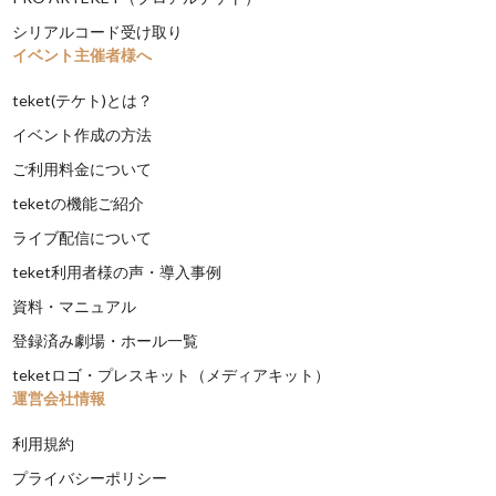
シリアルコード受け取り
イベント主催者様へ
teket(テケト)とは？
イベント作成の方法
ご利用料金について
teketの機能ご紹介
ライブ配信について
teket利用者様の声・導入事例
資料・マニュアル
登録済み劇場・ホール一覧
teketロゴ・プレスキット（メディアキット）
運営会社情報
利用規約
プライバシーポリシー