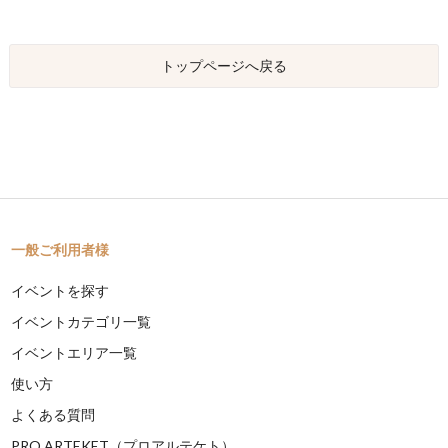
トップページへ戻る
一般ご利用者様
イベントを探す
イベントカテゴリ一覧
イベントエリア一覧
使い方
よくある質問
PRO ARTEKET（プロアルテケト）