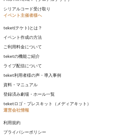
シリアルコード受け取り
イベント主催者様へ
teket(テケト)とは？
イベント作成の方法
ご利用料金について
teketの機能ご紹介
ライブ配信について
teket利用者様の声・導入事例
資料・マニュアル
登録済み劇場・ホール一覧
teketロゴ・プレスキット（メディアキット）
運営会社情報
利用規約
プライバシーポリシー