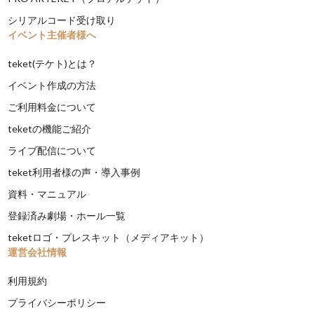
シリアルコード受け取り
イベント主催者様へ
teket(テケト)とは？
イベント作成の方法
ご利用料金について
teketの機能ご紹介
ライブ配信について
teket利用者様の声・導入事例
資料・マニュアル
登録済み劇場・ホール一覧
teketロゴ・プレスキット（メディアキット）
運営会社情報
利用規約
プライバシーポリシー