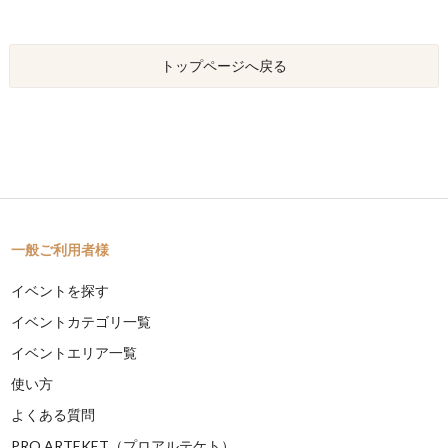
トップページへ戻る
一般ご利用者様
イベントを探す
イベントカテゴリ一覧
イベントエリア一覧
使い方
よくある質問
PRO ARTEKET（プロアルテケト）