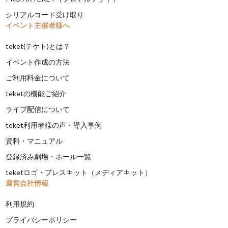
シリアルコード受け取り
イベント主催者様へ
teket(テケト)とは？
イベント作成の方法
ご利用料金について
teketの機能ご紹介
ライブ配信について
teket利用者様の声・導入事例
資料・マニュアル
登録済み劇場・ホール一覧
teketロゴ・プレスキット（メディアキット）
運営会社情報
利用規約
プライバシーポリシー