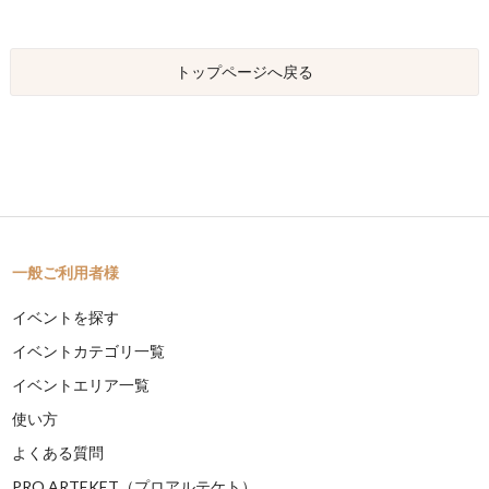
トップページへ戻る
一般ご利用者様
イベントを探す
イベントカテゴリ一覧
イベントエリア一覧
使い方
よくある質問
PRO ARTEKET（プロアルテケト）