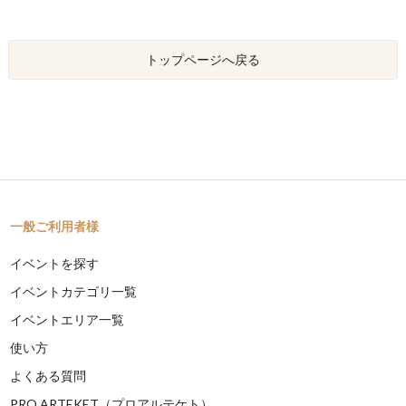
トップページへ戻る
一般ご利用者様
イベントを探す
イベントカテゴリ一覧
イベントエリア一覧
使い方
よくある質問
PRO ARTEKET（プロアルテケト）