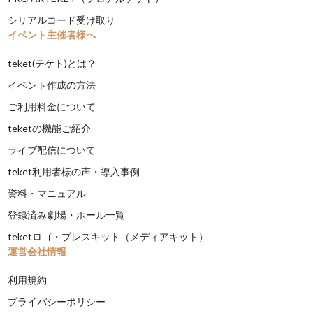
シリアルコード受け取り
イベント主催者様へ
teket(テケト)とは？
イベント作成の方法
ご利用料金について
teketの機能ご紹介
ライブ配信について
teket利用者様の声・導入事例
資料・マニュアル
登録済み劇場・ホール一覧
teketロゴ・プレスキット（メディアキット）
運営会社情報
利用規約
プライバシーポリシー