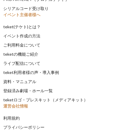
シリアルコード受け取り
イベント主催者様へ
teket(テケト)とは？
イベント作成の方法
ご利用料金について
teketの機能ご紹介
ライブ配信について
teket利用者様の声・導入事例
資料・マニュアル
登録済み劇場・ホール一覧
teketロゴ・プレスキット（メディアキット）
運営会社情報
利用規約
プライバシーポリシー