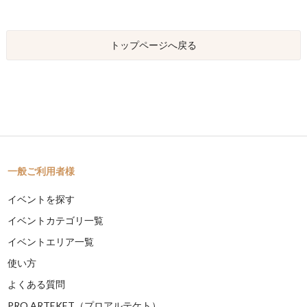
トップページへ戻る
一般ご利用者様
イベントを探す
イベントカテゴリ一覧
イベントエリア一覧
使い方
よくある質問
PRO ARTEKET（プロアルテケト）