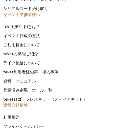
シリアルコード受け取り
イベント主催者様へ
teket(テケト)とは？
イベント作成の方法
ご利用料金について
teketの機能ご紹介
ライブ配信について
teket利用者様の声・導入事例
資料・マニュアル
登録済み劇場・ホール一覧
teketロゴ・プレスキット（メディアキット）
運営会社情報
利用規約
プライバシーポリシー