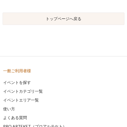
トップページへ戻る
一般ご利用者様
イベントを探す
イベントカテゴリ一覧
イベントエリア一覧
使い方
よくある質問
PRO ARTEKET（プロアルテケト）