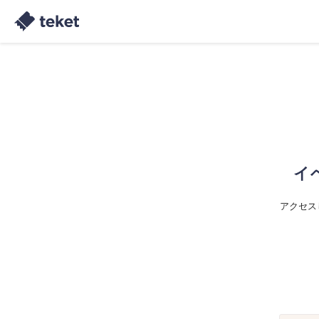
イ
アクセス