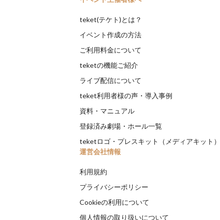
teket(テケト)とは？
イベント作成の方法
ご利用料金について
teketの機能ご紹介
ライブ配信について
teket利用者様の声・導入事例
資料・マニュアル
登録済み劇場・ホール一覧
teketロゴ・プレスキット（メディアキット
運営会社情報
利用規約
プライバシーポリシー
Cookieの利用について
個人情報の取り扱いについて