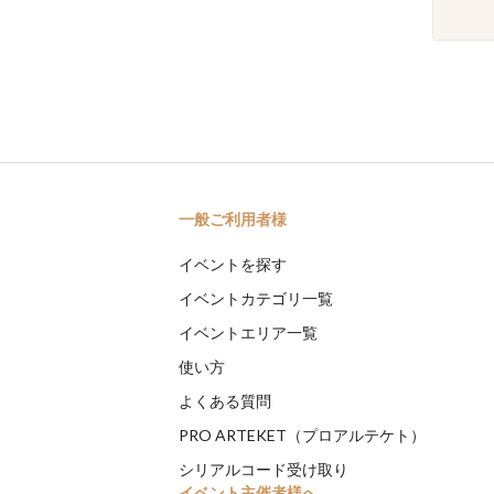
一般ご利用者様
イベントを探す
イベントカテゴリ一覧
イベントエリア一覧
使い方
よくある質問
PRO ARTEKET（プロアルテケト）
シリアルコード受け取り
イベント主催者様へ