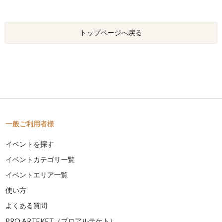
トップページへ戻る
一般ご利用者様
イベントを探す
イベントカテゴリ一覧
イベントエリア一覧
使い方
よくある質問
PRO ARTEKET（プロアルテケト）