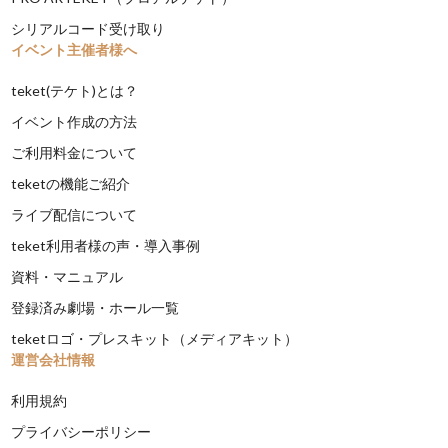
シリアルコード受け取り
イベント主催者様へ
teket(テケト)とは？
イベント作成の方法
ご利用料金について
teketの機能ご紹介
ライブ配信について
teket利用者様の声・導入事例
資料・マニュアル
登録済み劇場・ホール一覧
teketロゴ・プレスキット（メディアキット）
運営会社情報
利用規約
プライバシーポリシー