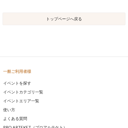
トップページへ戻る
一般ご利用者様
イベントを探す
イベントカテゴリ一覧
イベントエリア一覧
使い方
よくある質問
PRO ARTEKET（プロアルテケト）