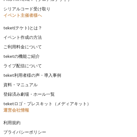
シリアルコード受け取り
イベント主催者様へ
teket(テケト)とは？
イベント作成の方法
ご利用料金について
teketの機能ご紹介
ライブ配信について
teket利用者様の声・導入事例
資料・マニュアル
登録済み劇場・ホール一覧
teketロゴ・プレスキット（メディアキット）
運営会社情報
利用規約
プライバシーポリシー