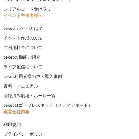
シリアルコード受け取り
イベント主催者様へ
teket(テケト)とは？
イベント作成の方法
ご利用料金について
teketの機能ご紹介
ライブ配信について
teket利用者様の声・導入事例
資料・マニュアル
登録済み劇場・ホール一覧
teketロゴ・プレスキット（メディアキット）
運営会社情報
利用規約
プライバシーポリシー