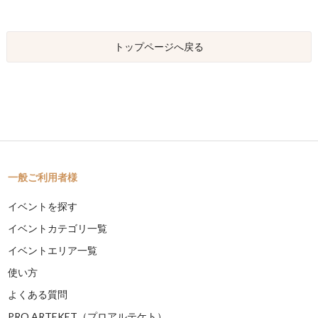
トップページへ戻る
一般ご利用者様
イベントを探す
イベントカテゴリ一覧
イベントエリア一覧
使い方
よくある質問
PRO ARTEKET（プロアルテケト）