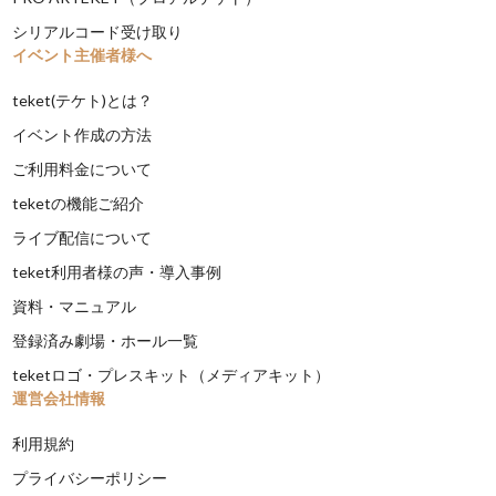
シリアルコード受け取り
イベント主催者様へ
teket(テケト)とは？
イベント作成の方法
ご利用料金について
teketの機能ご紹介
ライブ配信について
teket利用者様の声・導入事例
資料・マニュアル
登録済み劇場・ホール一覧
teketロゴ・プレスキット（メディアキット）
運営会社情報
利用規約
プライバシーポリシー