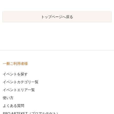
トップページへ戻る
一般ご利用者様
イベントを探す
イベントカテゴリ一覧
イベントエリア一覧
使い方
よくある質問
PRO ARTEKET（プロアルテケト）