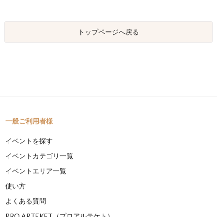
トップページへ戻る
一般ご利用者様
イベントを探す
イベントカテゴリ一覧
イベントエリア一覧
使い方
よくある質問
PRO ARTEKET（プロアルテケト）