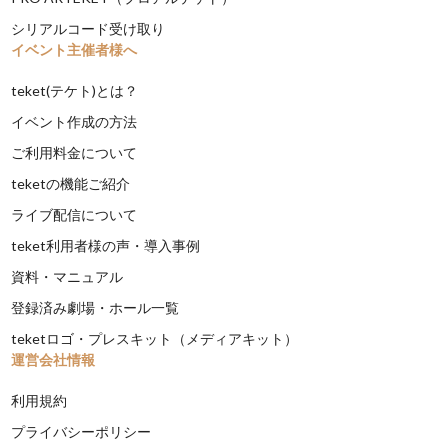
シリアルコード受け取り
イベント主催者様へ
teket(テケト)とは？
イベント作成の方法
ご利用料金について
teketの機能ご紹介
ライブ配信について
teket利用者様の声・導入事例
資料・マニュアル
登録済み劇場・ホール一覧
teketロゴ・プレスキット（メディアキット）
運営会社情報
利用規約
プライバシーポリシー