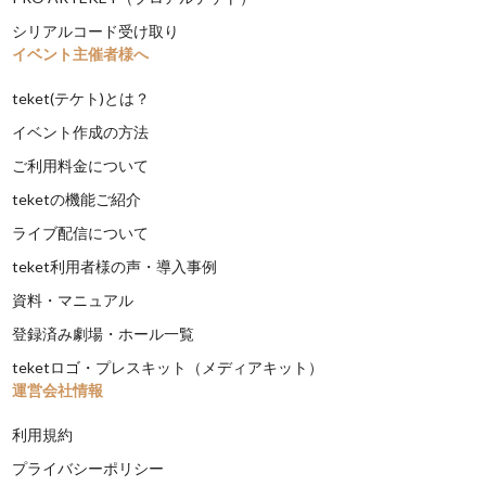
シリアルコード受け取り
イベント主催者様へ
teket(テケト)とは？
イベント作成の方法
ご利用料金について
teketの機能ご紹介
ライブ配信について
teket利用者様の声・導入事例
資料・マニュアル
登録済み劇場・ホール一覧
teketロゴ・プレスキット（メディアキット）
運営会社情報
利用規約
プライバシーポリシー