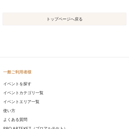
トップページへ戻る
一般ご利用者様
イベントを探す
イベントカテゴリ一覧
イベントエリア一覧
使い方
よくある質問
PRO ARTEKET（プロアルテケト）