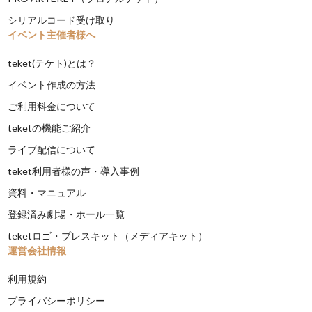
シリアルコード受け取り
イベント主催者様へ
teket(テケト)とは？
イベント作成の方法
ご利用料金について
teketの機能ご紹介
ライブ配信について
teket利用者様の声・導入事例
資料・マニュアル
登録済み劇場・ホール一覧
teketロゴ・プレスキット（メディアキット）
運営会社情報
利用規約
プライバシーポリシー