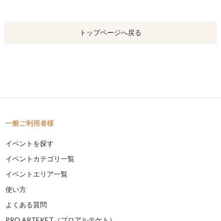
トップページへ戻る
一般ご利用者様
イベントを探す
イベントカテゴリ一覧
イベントエリア一覧
使い方
よくある質問
PRO ARTEKET（プロアルテケト）