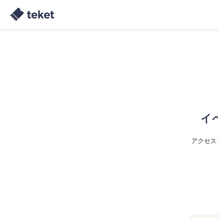
イ
アクセス