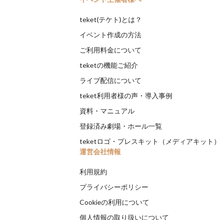
teket(テケト)とは？
イベント作成の方法
ご利用料金について
teketの機能ご紹介
ライブ配信について
teket利用者様の声・導入事例
資料・マニュアル
登録済み劇場・ホール一覧
teketロゴ・プレスキット（メディアキット
運営会社情報
利用規約
プライバシーポリシー
Cookieの利用について
個人情報の取り扱いについて