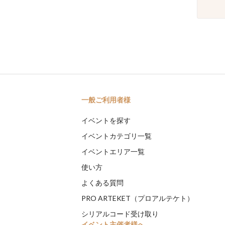
一般ご利用者様
イベントを探す
イベントカテゴリ一覧
イベントエリア一覧
使い方
よくある質問
PRO ARTEKET（プロアルテケト）
シリアルコード受け取り
イベント主催者様へ