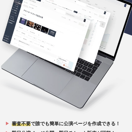
審査不要
で誰でも簡単に公演ページを作成できる！