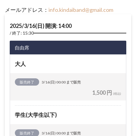
メールアドレス：
info.kindaiband@gmail.com
2025/3/16(日) 開演: 14:00
終了: 15:30
自由席
大人
販売終了
3/16(日) 00:00 まで販売
1,500 円
(税込)
学生(大学生以下)
販売終了
3/16(日) 00:00 まで販売