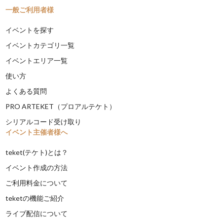
一般ご利用者様
イベントを探す
イベントカテゴリ一覧
イベントエリア一覧
使い方
よくある質問
PRO ARTEKET（プロアルテケト）
シリアルコード受け取り
イベント主催者様へ
teket(テケト)とは？
イベント作成の方法
ご利用料金について
teketの機能ご紹介
ライブ配信について