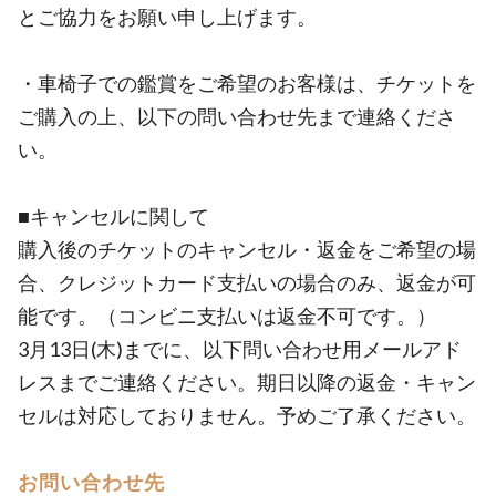
とご協力をお願い申し上げます。
・車椅子での鑑賞をご希望のお客様は、チケットを
ご購入の上、以下の問い合わせ先まで連絡くださ
い。
■キャンセルに関して
購入後のチケットのキャンセル・返金をご希望の場
合、クレジットカード支払いの場合のみ、返金が可
能です。（コンビニ支払いは返金不可です。）
3月13日(木)までに、以下問い合わせ用メールアド
レスまでご連絡ください。期日以降の返金・キャン
セルは対応しておりません。予めご了承ください。
お問い合わせ先