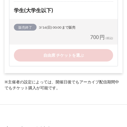
学生(大学生以下)
販売終了
3/16(日) 00:00 まで販売
700 円
(税込)
自由席 チケットを選ぶ
※主催者の設定によっては、開催日後でもアーカイブ配信期間中
でもチケット購入が可能です。