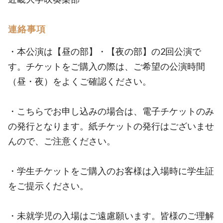
連絡事項
・本公演は【昼の部】・【夜の部】の2回公演で
す。チケットをご購入の際は、ご希望の公演時間
（昼・夜）をよくご確認ください。
・こちらでお申し込みの場合は、電子チケットのみ
の発行となります。紙チケットの発行はございませ
んので、ご注意ください。
・学生チケットをご購入のお客様は入場時に学生証
をご提示ください。
・未就学児の入場はご遠慮願います。皆様のご理解