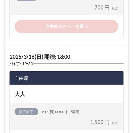
700 円
(税込)
自由席 チケットを選ぶ
2025/3/16(日) 開演: 18:00
終了: 19:30
自由席
大人
販売終了
3/16(日) 00:00 まで販売
1,500 円
(税込)