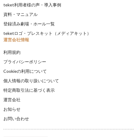
teket利用者様の声・導入事例
資料・マニュアル
登録済み劇場・ホール一覧
teketロゴ・プレスキット（メディアキット）
運営会社情報
利用規約
プライバシーポリシー
Cookieの利用について
個人情報の取り扱いについて
特定商取引法に基づく表示
運営会社
お知らせ
お問い合わせ