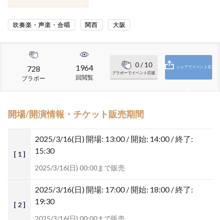
吹奏楽・声楽・合唱
関西
大阪
0
/ 10
1964
728
シェアでイベント応
ブラボーでイベント応援
回閲覧
ブラボー
援
開場/開演情報・チケット販売期間
2025/3/16(日)
開場: 13:00 / 開始: 14:00 / 終了:
15:30
[ 1 ]
2025/3/16(日) 00:00まで販売
2025/3/16(日)
開場: 17:00 / 開始: 18:00 / 終了:
19:30
[ 2 ]
2025/3/16(日) 00:00まで販売