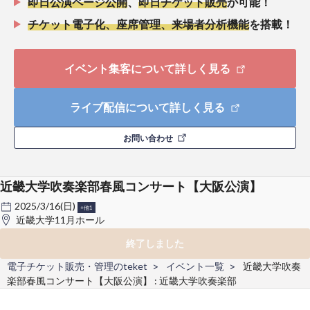
即日公演ページ公開
、
即日チケット販売
が可能！
チケット電子化、座席管理、来場者分析機能
を搭載！
イベント集客について詳しく見る
ライブ配信について詳しく見る
お問い合わせ
近畿大学吹奏楽部春風コンサート【大阪公演】
2025/3/16(日)
+他1
近畿大学11月ホール
終了しました
電子チケット販売・管理のteket
イベント一覧
近畿大学吹奏
楽部春風コンサート【大阪公演】 : 近畿大学吹奏楽部