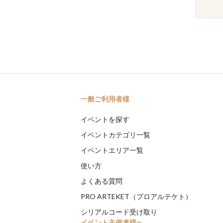
一般ご利用者様
イベントを探す
イベントカテゴリ一覧
イベントエリア一覧
使い方
よくある質問
PRO ARTEKET（プロアルテケト）
シリアルコード受け取り
イベント主催者様へ