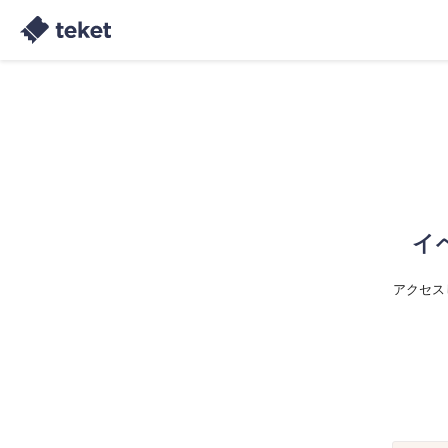
イ
アクセス