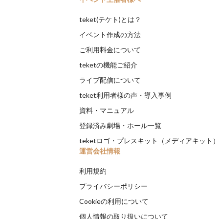
teket(テケト)とは？
イベント作成の方法
ご利用料金について
teketの機能ご紹介
ライブ配信について
teket利用者様の声・導入事例
資料・マニュアル
登録済み劇場・ホール一覧
teketロゴ・プレスキット（メディアキット
運営会社情報
利用規約
プライバシーポリシー
Cookieの利用について
個人情報の取り扱いについて