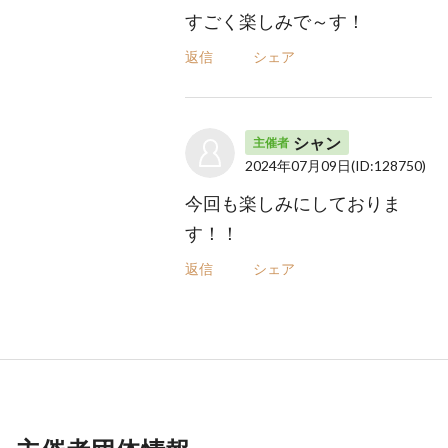
すごく楽しみで～す！
返信
シェア
シャン
主催者
2024年07月09日
(ID:128750)
今回も楽しみにしておりま
す！！
返信
シェア