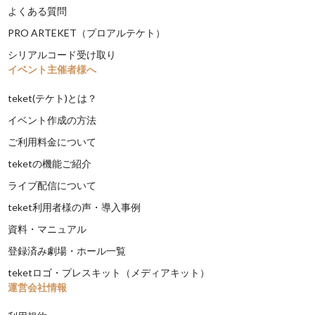
よくある質問
PRO ARTEKET（プロアルテケト）
シリアルコード受け取り
イベント主催者様へ
teket(テケト)とは？
イベント作成の方法
ご利用料金について
teketの機能ご紹介
ライブ配信について
teket利用者様の声・導入事例
資料・マニュアル
登録済み劇場・ホール一覧
teketロゴ・プレスキット（メディアキット）
運営会社情報