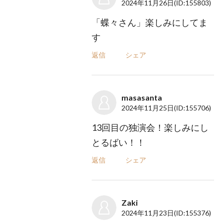
2024年11月26日
(ID:155803)
「蝶々さん」楽しみにしてま
す
返信
シェア
masasanta
2024年11月25日
(ID:155706)
13回目の独演会！楽しみにし
とるばい！！
返信
シェア
Zaki
2024年11月23日
(ID:155376)