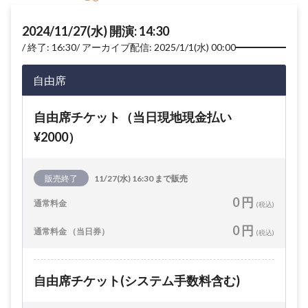
2024/11/27(水) 開演: 14:30
終了: 16:30
アーカイブ配信: 2025/1/1(水) 00:00
自由席
自由席チケット（当日現地現金払い
¥2000）
販売終了
11/27(水) 16:30 まで販売
0 円
通常料金
(税込)
0 円
通常料金 （当日券）
(税込)
自由席チケット(システム手数料含む)