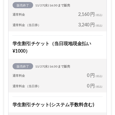
販売終了
11/27(水) 16:30 まで販売
2,160 円
通常料金
(税込)
3,240 円
通常料金 （当日券）
(税込)
学生割引チケット（当日現地現金払い
¥1000）
販売終了
11/27(水) 16:30 まで販売
0 円
通常料金
(税込)
0 円
通常料金 （当日券）
(税込)
学生割引チケット(システム手数料含む)