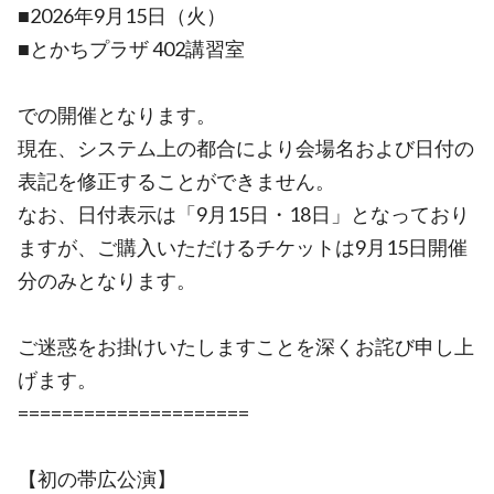
■2026年9月15日（火）
■とかちプラザ 402講習室
での開催となります。
現在、システム上の都合により会場名および日付の
表記を修正することができません。
なお、日付表示は「9月15日・18日」となっており
ますが、ご購入いただけるチケットは9月15日開催
分のみとなります。
ご迷惑をお掛けいたしますことを深くお詫び申し上
げます。
=====================
【初の帯広公演】