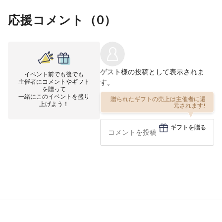
応援コメント（
0
）
ゲスト
様の投稿として表示されま
イベント前でも後でも
主催者にコメントやギフト
す。
を贈って
一緒にこのイベントを盛り
贈られたギフトの売上は主催者に還
上げよう！
元されます!
ギフトを贈る