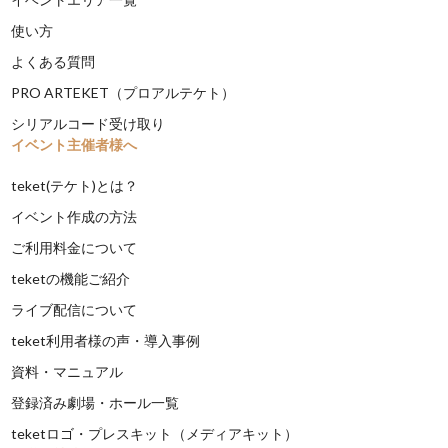
使い方
よくある質問
PRO ARTEKET（プロアルテケト）
シリアルコード受け取り
イベント主催者様へ
teket(テケト)とは？
イベント作成の方法
ご利用料金について
teketの機能ご紹介
ライブ配信について
teket利用者様の声・導入事例
資料・マニュアル
登録済み劇場・ホール一覧
teketロゴ・プレスキット（メディアキット）