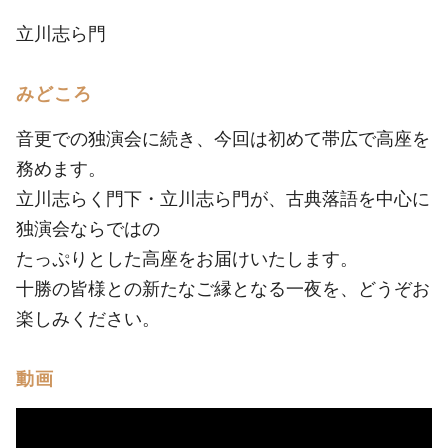
立川志ら門
みどころ
音更での独演会に続き、今回は初めて帯広で高座を
務めます。
立川志らく門下・立川志ら門が、古典落語を中心に
独演会ならではの
たっぷりとした高座をお届けいたします。
十勝の皆様との新たなご縁となる一夜を、どうぞお
楽しみください。
動画