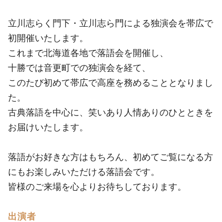
立川志らく門下・立川志ら門による独演会を帯広で
初開催いたします。
これまで北海道各地で落語会を開催し、
十勝では音更町での独演会を経て、
このたび初めて帯広で高座を務めることとなりまし
た。
古典落語を中心に、笑いあり人情ありのひとときを
お届けいたします。
落語がお好きな方はもちろん、初めてご覧になる方
にもお楽しみいただける落語会です。
皆様のご来場を心よりお待ちしております。
出演者