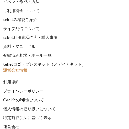
イベント作成の方法
ご利用料金について
teketの機能ご紹介
ライブ配信について
teket利用者様の声・導入事例
資料・マニュアル
登録済み劇場・ホール一覧
teketロゴ・プレスキット（メディアキット）
運営会社情報
利用規約
プライバシーポリシー
Cookieの利用について
個人情報の取り扱いについて
特定商取引法に基づく表示
運営会社