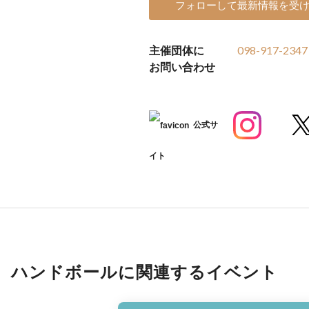
フォローして最新情報を受
主催団体に
098-917-2347
お問い合わせ
公式サ
イト
ハンドボールに関連するイベント