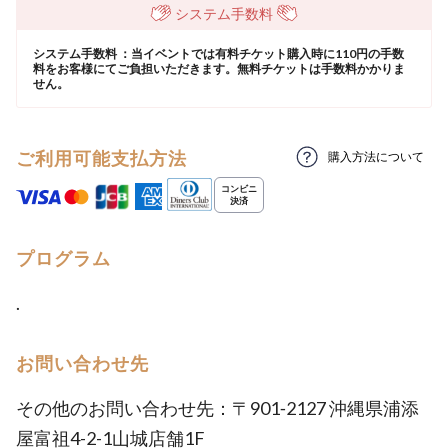
システム手数料
システム手数料 ：当イベントでは有料チケット購入時に110円の手数
料をお客様にてご負担いただきます。無料チケットは手数料かかりま
せん。
ご利用可能支払方法
購入方法について
プログラム
.
お問い合わせ先
その他のお問い合わせ先：〒901‐2127 沖縄県浦添
屋富祖4-2-1山城店舗1F