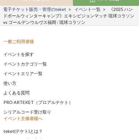
電子チケット販売・管理のteket
イベント一覧
《2025 ハン
ドボールウィンターキャンプ》エキシビジョンマッチ 琉球コラソン
vs ゴールデンウルヴス福岡 : 琉球コラソン
一般ご利用者様
イベントを探す
イベントカテゴリ一覧
イベントエリア一覧
使い方
よくある質問
PRO ARTEKET（プロアルテケト）
シリアルコード受け取り
イベント主催者様へ
teket(テケト)とは？