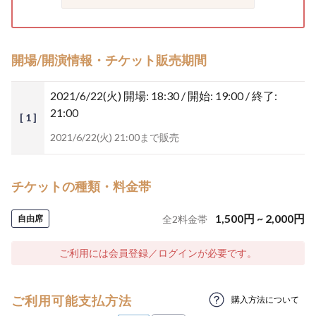
開場/開演情報・チケット販売期間
2021/6/22(火)
開場: 18:30 / 開始: 19:00 / 終了:
21:00
[ 1 ]
2021/6/22(火) 21:00まで販売
チケットの種類・料金帯
1,500
円
~
2,000
円
自由席
全
2
料金帯
ご利用には会員登録／ログインが必要です。
ご利用可能支払方法
購入方法について