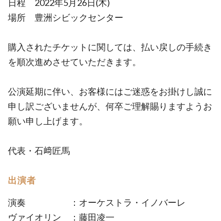
日程 2022年5月26日(木)
場所 豊洲シビックセンター
購入されたチケットに関しては、払い戻しの手続き
を順次進めさせていただきます。
公演延期に伴い、お客様にはご迷惑をお掛けし誠に
申し訳ございませんが、何卒ご理解賜りますようお
願い申し上げます。
代表・石﨑匠馬
出演者
演奏 ：オーケストラ・イノバーレ
ヴァイオリン ：藤田凌一