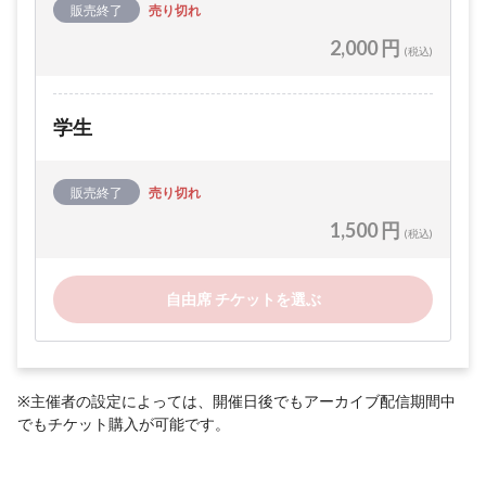
販売終了
売り切れ
2,000 円
(税込)
学生
販売終了
売り切れ
1,500 円
(税込)
自由席 チケットを選ぶ
※主催者の設定によっては、開催日後でもアーカイブ配信期間中
でもチケット購入が可能です。