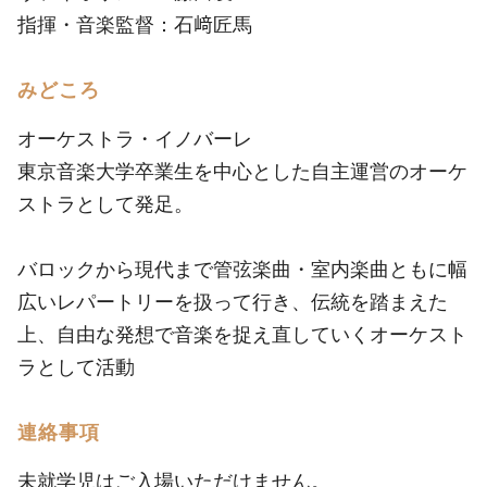
指揮・音楽監督：石﨑匠馬
みどころ
オーケストラ・イノバーレ
東京音楽大学卒業生を中心とした自主運営のオーケ
ストラとして発足。
バロックから現代まで管弦楽曲・室内楽曲ともに幅
広いレパートリーを扱って行き、伝統を踏まえた
上、自由な発想で音楽を捉え直していくオーケスト
ラとして活動
連絡事項
未就学児はご入場いただけません。