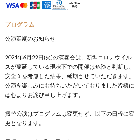
プログラム
公演延期のお知らせ
2021年6月22日(火)の演奏会は、新型コロナウイル
スが蔓延している現状下での開催は危険と判断し、
安全面を考慮した結果、延期させていただきます。
公演を楽しみにお待ちいただいておりました皆様に
は心よりお詫び申し上げます。
振替公演はプログラムは変更せず、以下の日程に変
更となります。