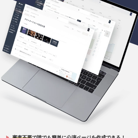
審査不要
で誰でも簡単に公演ページを作成できる！