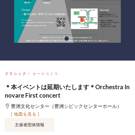
クラシック
オーケストラ
＊本イベントは延期いたします＊Orchestra In
novare First concert
豊洲文化センター（豊洲シビックセンターホール）
[ 地図を見る ]
主催者団体情報