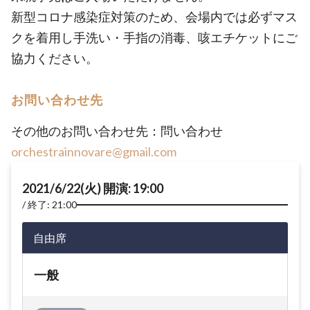
新型コロナ感染症対策のため、会場内では必ずマス
クを着用し手洗い・手指の消毒、咳エチケットにご
協力ください。
お問い合わせ先
その他のお問い合わせ先：問い合わせ
orchestrainnovare@gmail.com
2021/6/22(火) 開演: 19:00
終了: 21:00
自由席
一般