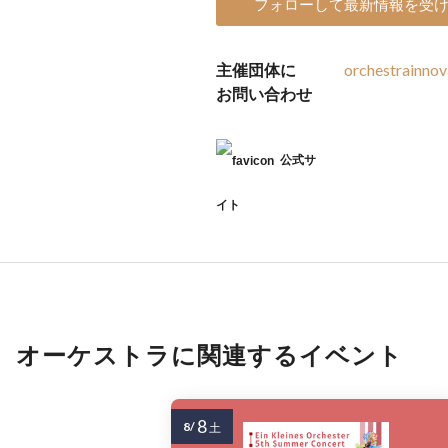
フォローして最新情報を受
主催団体に
orchestrainno
お問い合わせ
公式サ
イト
オーケストラに関連するイベント
8
8/
土