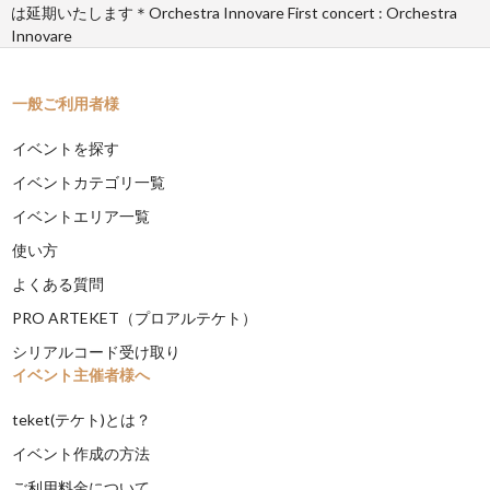
は延期いたします＊Orchestra Innovare First concert : Orchestra
Innovare
一般ご利用者様
イベントを探す
イベントカテゴリ一覧
イベントエリア一覧
使い方
よくある質問
PRO ARTEKET（プロアルテケト）
シリアルコード受け取り
イベント主催者様へ
teket(テケト)とは？
イベント作成の方法
ご利用料金について