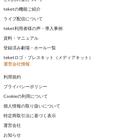
teketの機能ご紹介
ライブ配信について
teket利用者様の声・導入事例
資料・マニュアル
登録済み劇場・ホール一覧
teketロゴ・プレスキット（メディアキット）
運営会社情報
利用規約
プライバシーポリシー
Cookieの利用について
個人情報の取り扱いについて
特定商取引法に基づく表示
運営会社
お知らせ