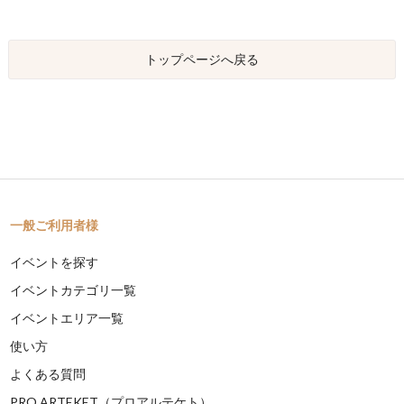
トップページへ戻る
一般ご利用者様
イベントを探す
イベントカテゴリ一覧
イベントエリア一覧
使い方
よくある質問
PRO ARTEKET（プロアルテケト）