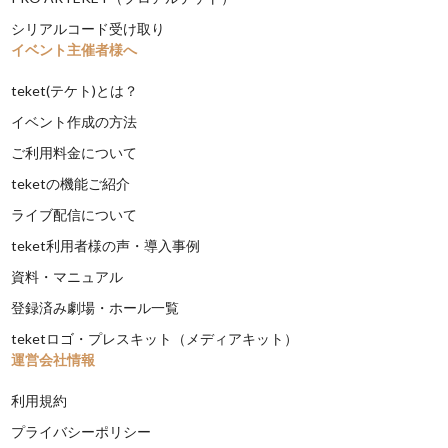
シリアルコード受け取り
イベント主催者様へ
teket(テケト)とは？
イベント作成の方法
ご利用料金について
teketの機能ご紹介
ライブ配信について
teket利用者様の声・導入事例
資料・マニュアル
登録済み劇場・ホール一覧
teketロゴ・プレスキット（メディアキット）
運営会社情報
利用規約
プライバシーポリシー