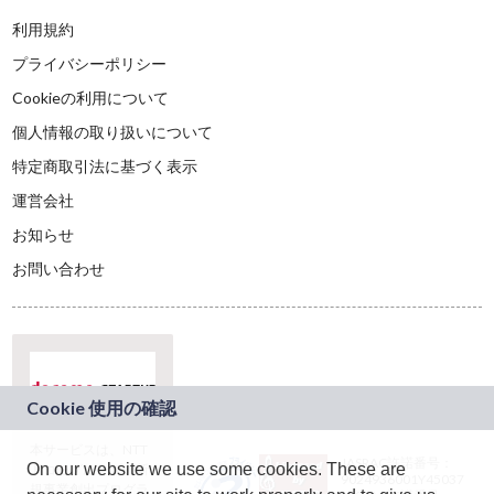
利用規約
プライバシーポリシー
Cookieの利用について
個人情報の取り扱いについて
特定商取引法に基づく表示
運営会社
お知らせ
お問い合わせ
本サービスは、NTT
JASRAC許諾番号：
On our website we use some cookies. These are
ドコモグループの新
9024936001Y45037
規事業創出プログラ