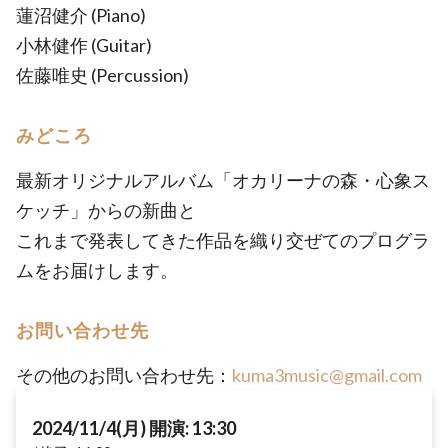
蓮沼健介 (Piano)
小林健作 (Guitar)
佐藤唯史 (Percussion)
みどころ
最新オリジナルアルバム「オカリーナの森・心象ス
ケッチ」からの新曲と
これまで発表してきた作品を織り交ぜてのプログラ
ムをお届けします。
お問い合わせ先
その他のお問い合わせ先：
kuma3music@gmail.com
2024/11/4(月) 開演: 13:30