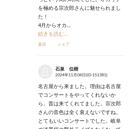
を極める宗次郎さんに魅せられまし
た！
4月からオカ…
続きを読む…
返信
シェア
石泉 位樹
2024年11月04日
(ID:151381)
名古屋から来ました。理由は名古屋
でコンサートをやってくれないか
ら。昔は来てくれてました。宗次郎
さんの音色は全く衰えないですね。
とてもいいコンサートでした。岐阜