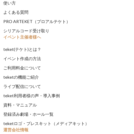
使い方
よくある質問
PRO ARTEKET（プロアルテケト）
シリアルコード受け取り
イベント主催者様へ
teket(テケト)とは？
イベント作成の方法
ご利用料金について
teketの機能ご紹介
ライブ配信について
teket利用者様の声・導入事例
資料・マニュアル
登録済み劇場・ホール一覧
teketロゴ・プレスキット（メディアキット）
運営会社情報